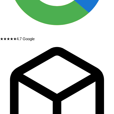
★★★★★
4.7
Google