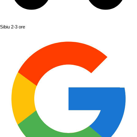
Sibiu
2-3 ore