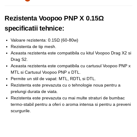
Rezistenta Voopoo PNP X 0.15Ω
specificatii tehnice:
Valoare rezistenta: 0.15Ω (60-80w)
Rezistenta de tip mesh.
Aceasta rezistenta este compatibila cu kitul Voopoo Drag X2 si
Drag S2.
Aceasta rezistenta este compatibila cu cartusul Voopoo PNP x
MTL si Cartusul Voopoo PNP x DTL.
Permite un stil de vapat: MTL, RDTL si DTL.
Rezistenta este prevazuta cu o tehnologie noua pentru a
prelungi durata de viata.
Rezistenta este prevazuta cu mai multe straturi de bumbac
termo-stabil pentru a oferi o aroma intensa si pentru a preveni
scurgurile.