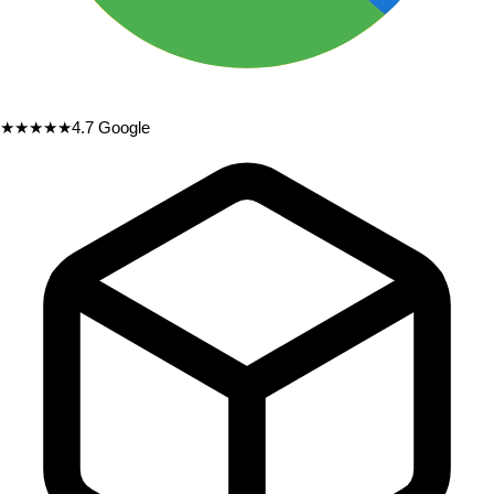
★★★★★
4.7
Google