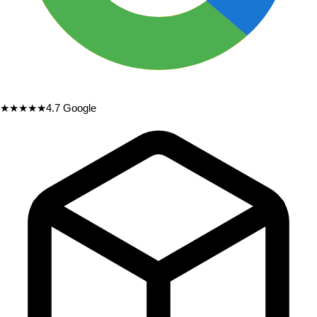
★★★★★
4.7
Google