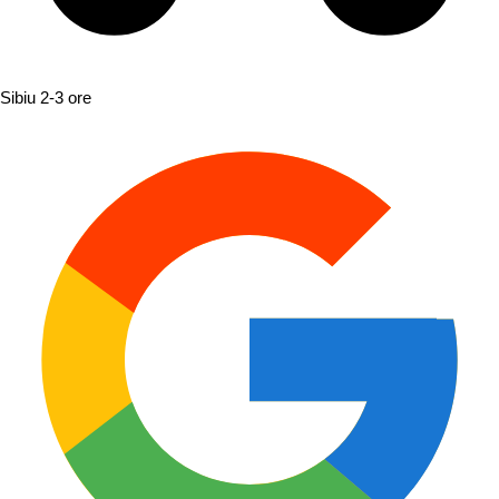
Sibiu
2-3 ore