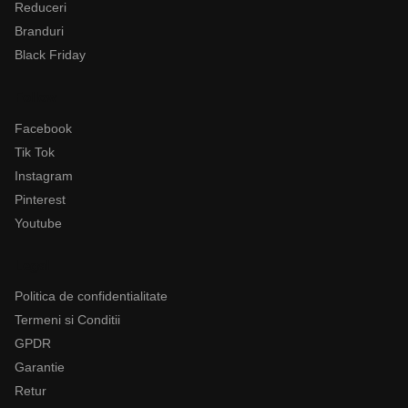
Reduceri
Branduri
Black Friday
Follow
Facebook
Tik Tok
Instagram
Pinterest
Youtube
Legal
Politica de confidentialitate
Termeni si Conditii
GPDR
Garantie
Retur