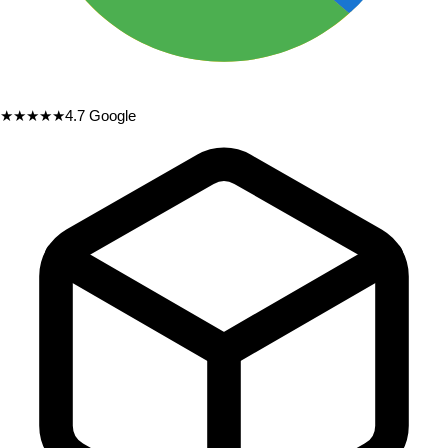
★★★★★
4.7
Google