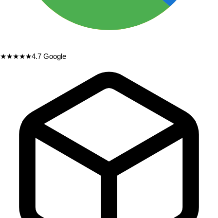
★★★★★
4.7
Google