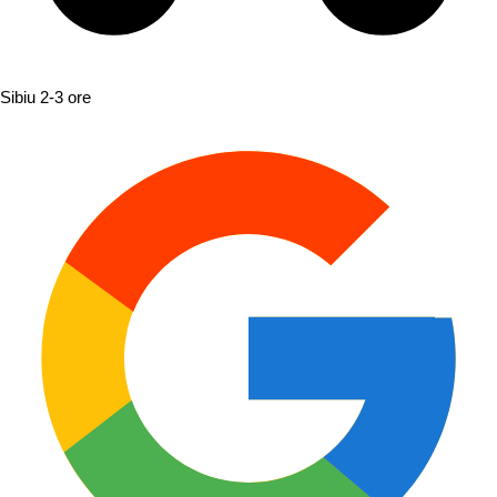
Sibiu
2-3 ore