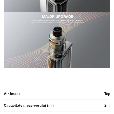
Air-intake
Top
Capacitatea rezervorului (ml)
2ml