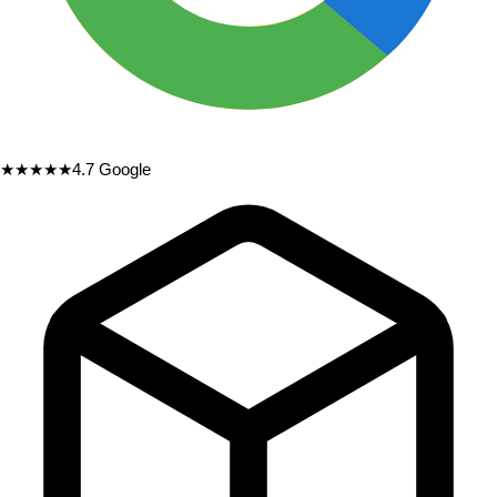
★★★★★
4.7
Google