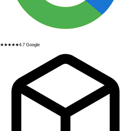
★★★★★
4.7
Google