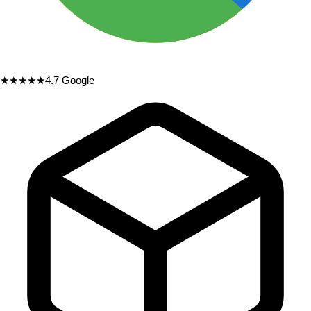
★★★★★
4.7
Google