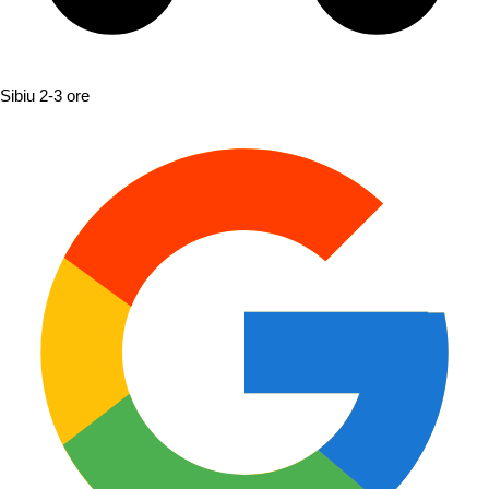
Sibiu
2-3 ore