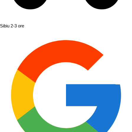
Sibiu
2-3 ore