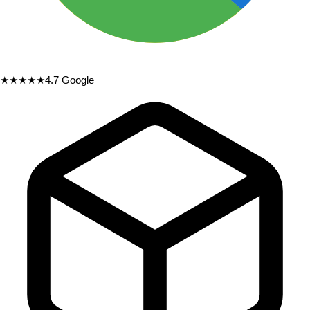
★★★★★
4.7
Google