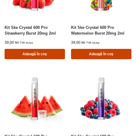
Kit Ske Crystal 600 Pro
Kit Ske Crystal 600 Pro
Strawberry Burst 20mg 2ml
Watermelon Burst 20mg 2ml
39,00
lei
39,00
lei
TVA inclus
TVA inclus
Adaugă în coș
Adaugă în coș