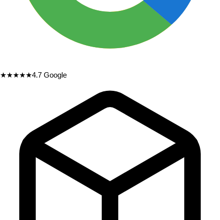
★★★★★
4.7
Google