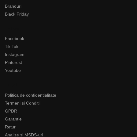
Branduri
Black Friday
Follow
Facebook
Tik Tok
Instagram
Pinterest
Youtube
Legal
Politica de confidentialitate
Termeni si Conditii
GPDR
Garantie
Retur
Analize si MSDS-uri