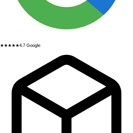
★★★★★
4.7
Google