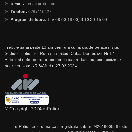
e-mail:
[email protected]
Telefon:
0767116427
Program de lucru:
L-V 09:00-18:00, S 10:30-15:00
Trebuie sa ai peste 18 ani pentru a cumpara de pe acest site.
Sediul e-potion.ro: Romania, Sibiu, Calea Dumbravii, Nr 17.
Autorizatie de operator economic cu produse supuse accizelor
nearmonizate NR.3/AN din 27.02.2024
© Copyright 2024 e-Potion
e-Potion este o marca inregistrata sub nr. M201800586 este