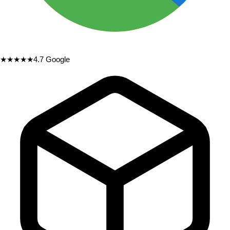
★★★★★
4.7
Google