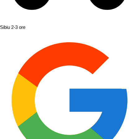
Sibiu
2-3 ore