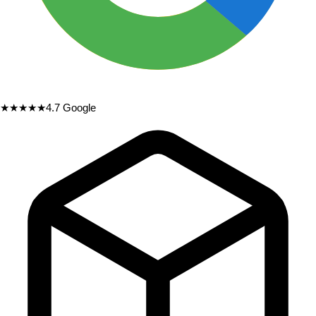
★★★★★
4.7
Google