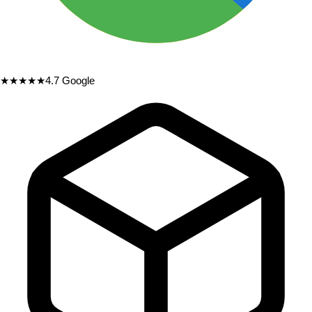
★★★★★
4.7
Google