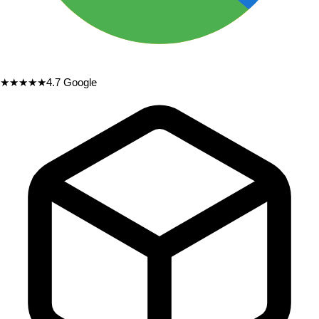
★★★★★
4.7
Google