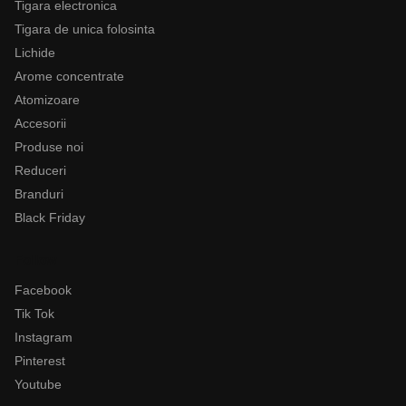
Tigara electronica
Tigara de unica folosinta
Lichide
Arome concentrate
Atomizoare
Accesorii
Produse noi
Reduceri
Branduri
Black Friday
Follow
Facebook
Tik Tok
Instagram
Pinterest
Youtube