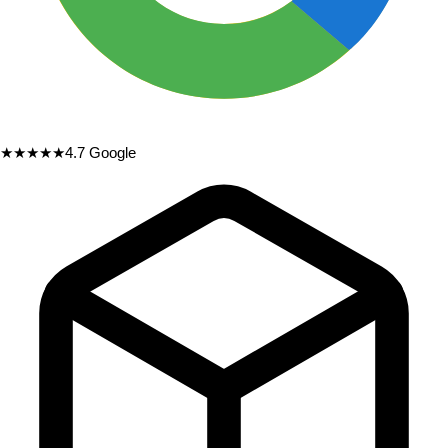
★★★★★
4.7
Google