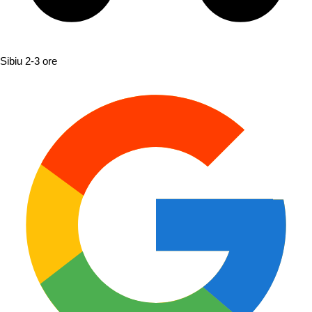
Sibiu
2-3 ore