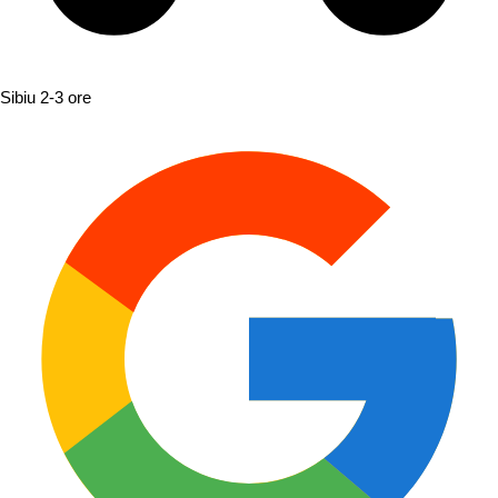
Sibiu
2-3 ore