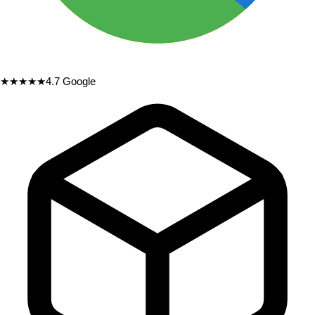
★★★★★
4.7
Google