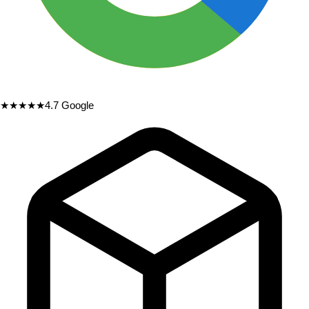
★★★★★
4.7
Google