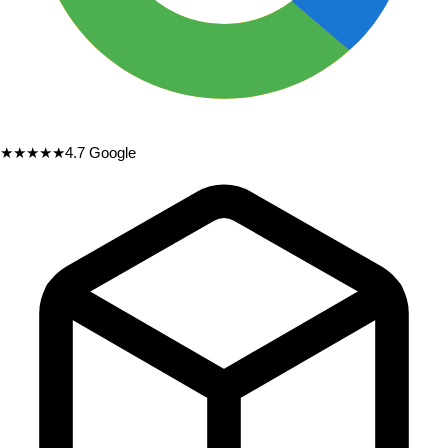
★★★★★
4.7
Google