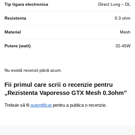
Tip tigara electronica
Direct Lung – DL
Rezistenta
0.3 ohm
Material
Mesh
Putere (watt)
32-45W
Nu există recenzii până acum.
Fii primul care scrii o recenzie pentru
„Rezistenta Vaporesso GTX Mesh 0.3ohm”
Trebuie să fii
autentificat
pentru a publica o recenzie.