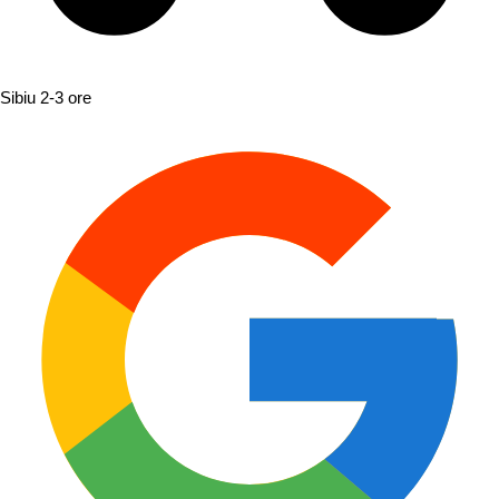
Sibiu
2-3 ore