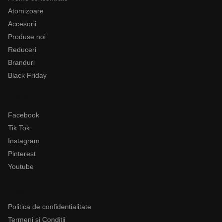
Atomizoare
Accesorii
Produse noi
Reduceri
Branduri
Black Friday
Follow
Facebook
Tik Tok
Instagram
Pinterest
Youtube
Legal
Politica de confidentialitate
Termeni si Conditii