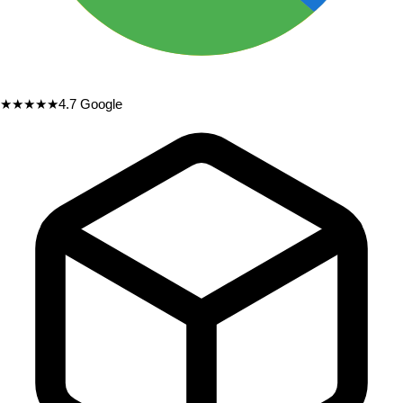
★★★★★
4.7
Google