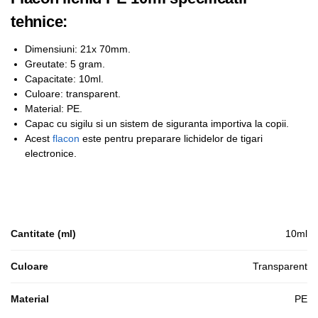
tehnice:
Dimensiuni: 21x 70mm.
Greutate: 5 gram.
Capacitate: 10ml.
Culoare: transparent.
Material: PE.
Capac cu sigilu si un sistem de siguranta importiva la copii.
Acest
flacon
este pentru preparare lichidelor de tigari
electronice.
Cantitate (ml)
10ml
Culoare
Transparent
Material
PE