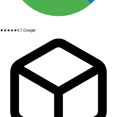
★★★★★
4.7
Google