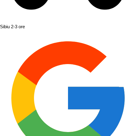
Sibiu
2-3 ore