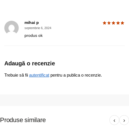
mihai p
septembrie 6, 2024
produs ok
Adaugă o recenzie
Trebuie să fii
autentificat
pentru a publica o recenzie.
Produse similare
‹
›