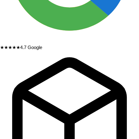
★★★★★
4.7
Google