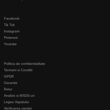
Follow
Facebook
Tik Tok
Instagram
Pinterest
Youtube
Legal
Politica de confidentialitate
Termeni si Conditii
GPDR
Garantie
Retur
Analize si MSDS-uri
Legea Vapatului
Verificarea varstei