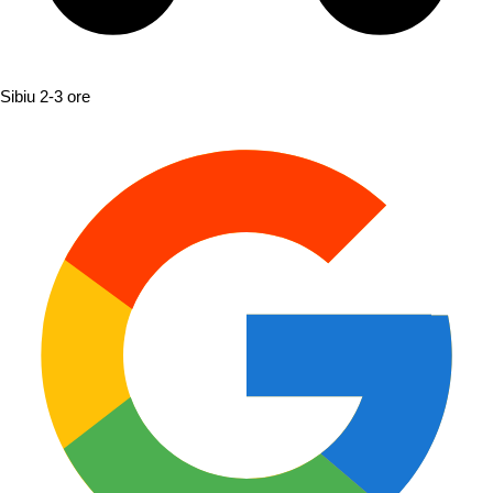
Sibiu
2-3 ore