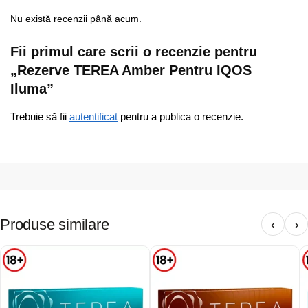
Nu există recenzii până acum.
Fii primul care scrii o recenzie pentru
„Rezerve TEREA Amber Pentru IQOS
Iluma”
Trebuie să fii
autentificat
pentru a publica o recenzie.
Produse similare
‹
›