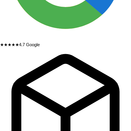
★★★★★
4.7
Google