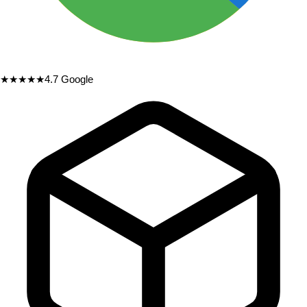
★★★★★
4.7
Google