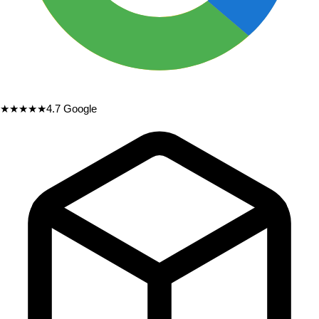
★★★★★
4.7
Google