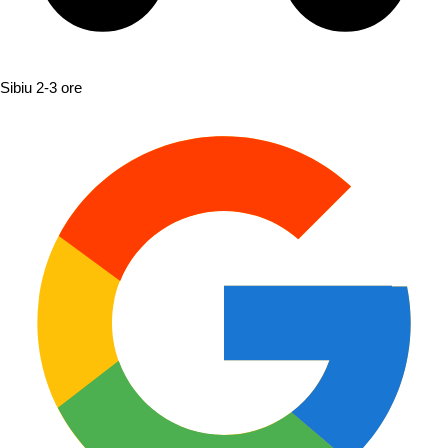
Sibiu
2-3 ore