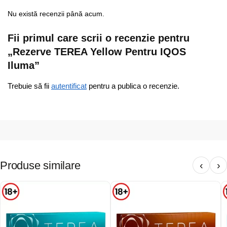
Nu există recenzii până acum.
Fii primul care scrii o recenzie pentru
„Rezerve TEREA Yellow Pentru IQOS
Iluma”
Trebuie să fii
autentificat
pentru a publica o recenzie.
Produse similare
‹
›