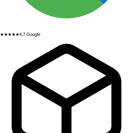
★★★★★
4.7
Google