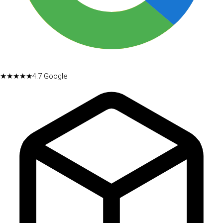
★★★★★
4.7
Google