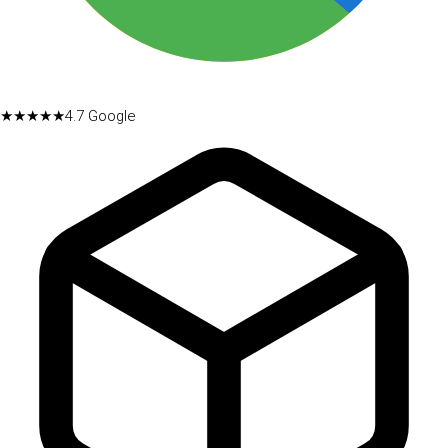
★★★★★
4.7
Google