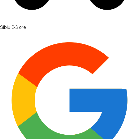
Sibiu
2-3 ore