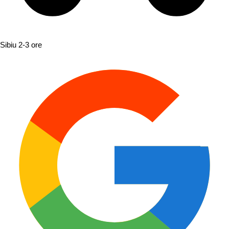
Sibiu
2-3 ore