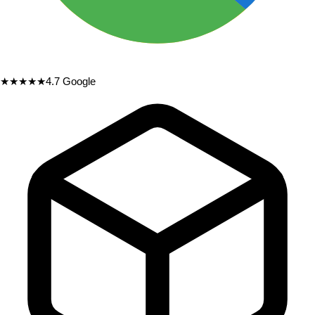
★★★★★
4.7
Google