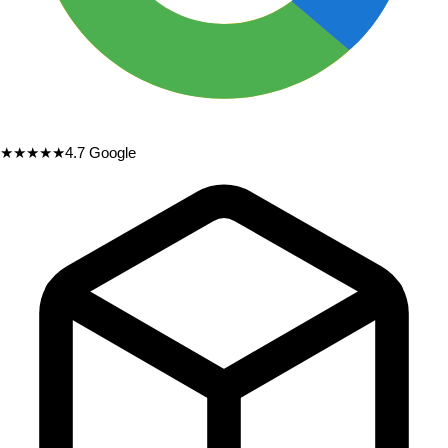
★★★★★
4.7
Google