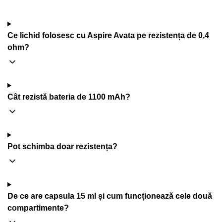
Ce lichid folosesc cu Aspire Avata pe rezistența de 0,4
ohm?
Cât rezistă bateria de 1100 mAh?
Pot schimba doar rezistența?
De ce are capsula 15 ml și cum funcționează cele două
compartimente?