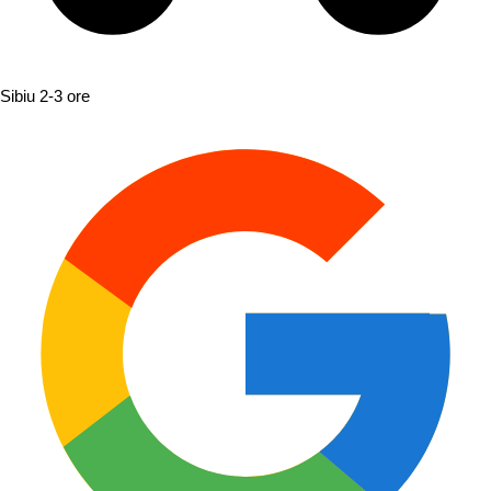
Sibiu
2-3 ore