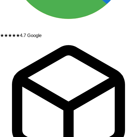
★★★★★
4.7
Google