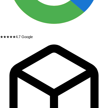
★★★★★
4.7
Google