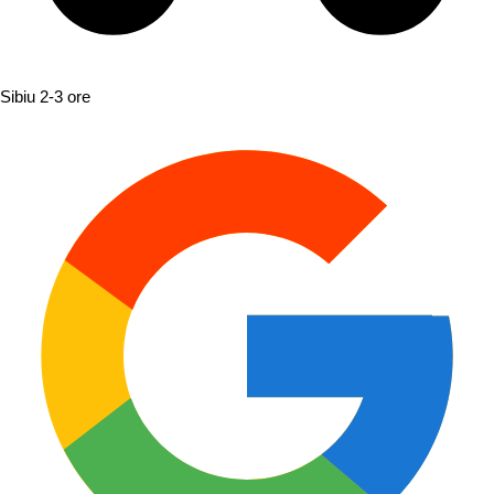
Sibiu
2-3 ore