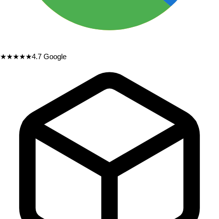
★★★★★
4.7
Google