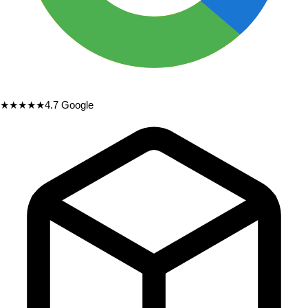
★★★★★
4.7
Google