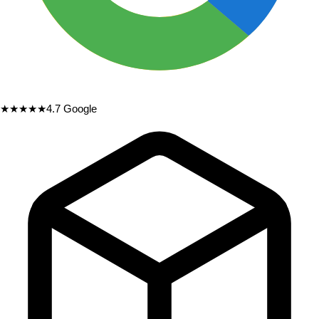
★★★★★
4.7
Google