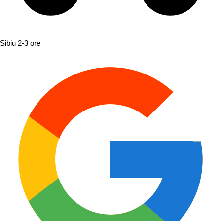
Sibiu
2-3 ore