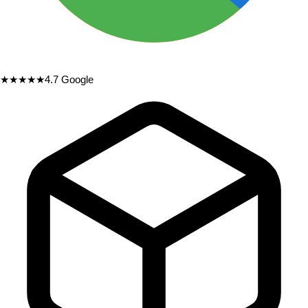
★★★★★
4.7
Google