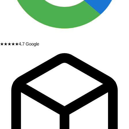
★★★★★
4.7
Google