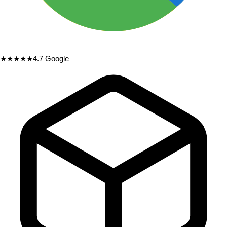
★★★★★
4.7
Google