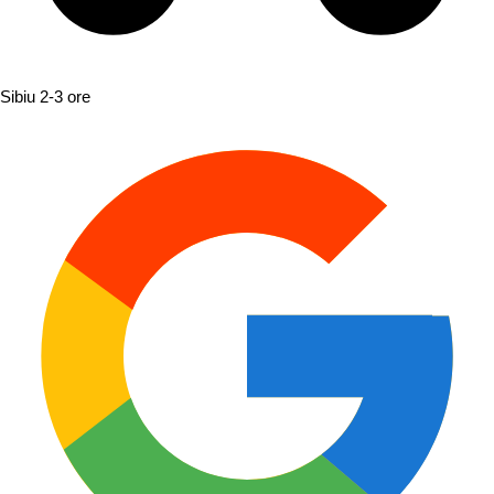
Sibiu
2-3 ore