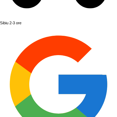
Sibiu
2-3 ore