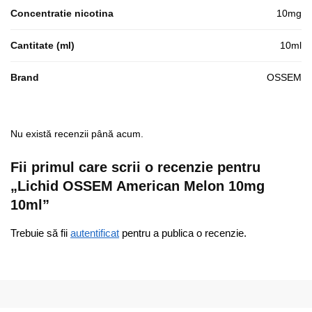
Concentratie nicotina
10mg
Cantitate (ml)
10ml
Brand
OSSEM
Nu există recenzii până acum.
Fii primul care scrii o recenzie pentru
„Lichid OSSEM American Melon 10mg
10ml”
Trebuie să fii
autentificat
pentru a publica o recenzie.