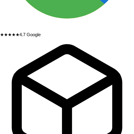
★★★★★
4.7
Google