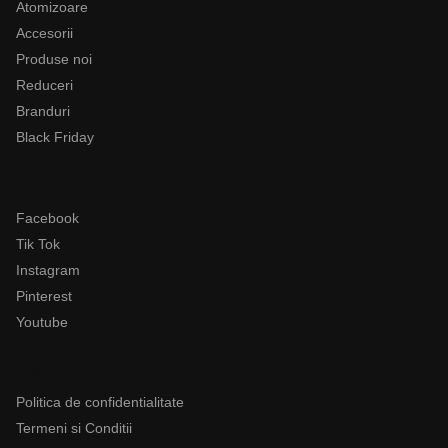
Atomizoare
Accesorii
Produse noi
Reduceri
Branduri
Black Friday
Follow
Facebook
Tik Tok
Instagram
Pinterest
Youtube
Legal
Politica de confidentialitate
Termeni si Conditii