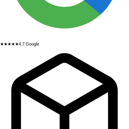
★★★★★
4.7
Google