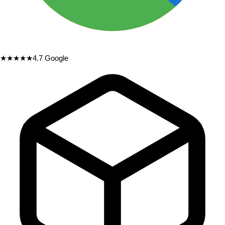
★★★★★
4.7
Google