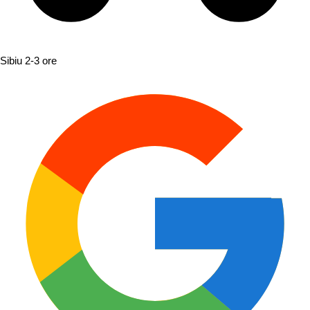
Sibiu
2-3 ore