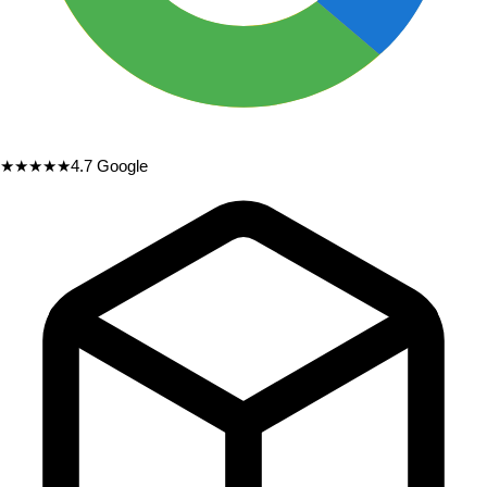
★★★★★
4.7
Google