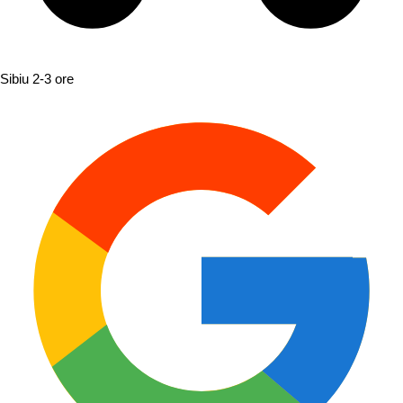
Sibiu
2-3 ore