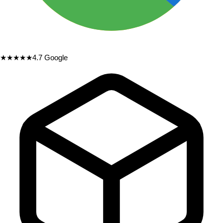
★★★★★
4.7
Google