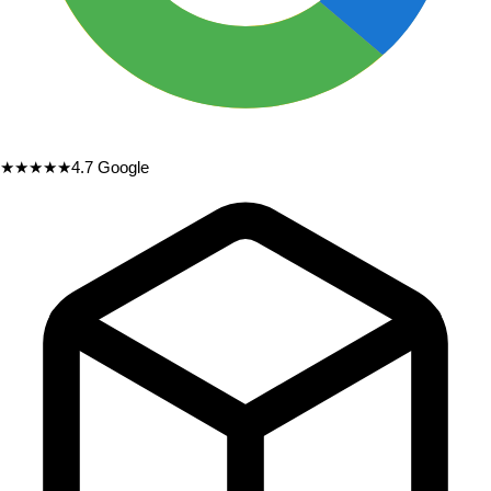
★★★★★
4.7
Google