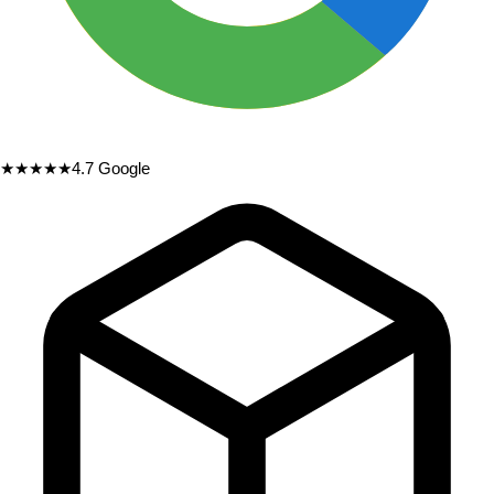
★★★★★
4.7
Google