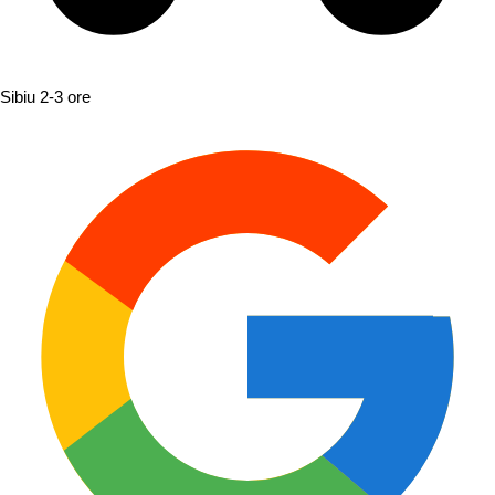
Sibiu
2-3 ore