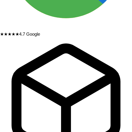
★★★★★
4.7
Google