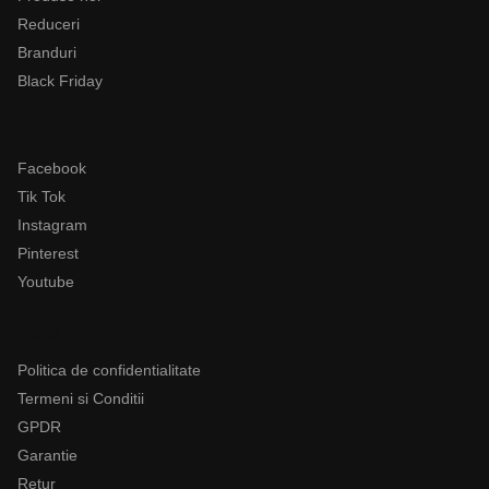
Reduceri
Branduri
Black Friday
Follow
Facebook
Tik Tok
Instagram
Pinterest
Youtube
Legal
Politica de confidentialitate
Termeni si Conditii
GPDR
Garantie
Retur