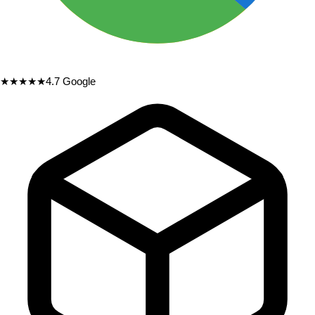
★★★★★
4.7
Google