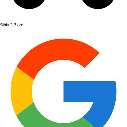
Sibiu
2-3 ore