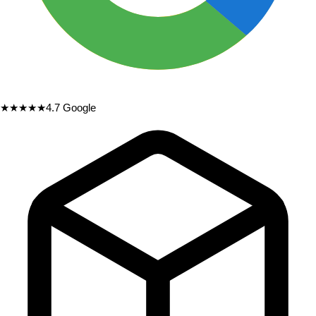
★★★★★
4.7
Google