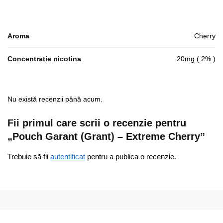
Aroma
Cherry
Concentratie nicotina
20mg ( 2% )
Nu există recenzii până acum.
Fii primul care scrii o recenzie pentru
„Pouch Garant (Grant) – Extreme Cherry”
Trebuie să fii
autentificat
pentru a publica o recenzie.