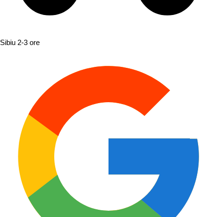
Sibiu
2-3 ore