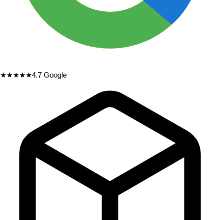
★★★★★
4.7
Google