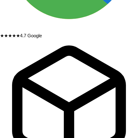
★★★★★
4.7
Google