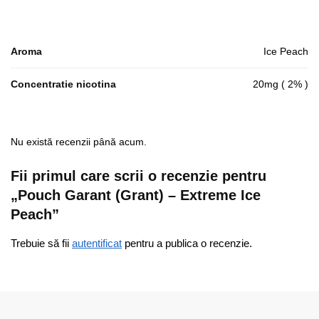
Aroma
Ice Peach
Concentratie nicotina
20mg ( 2% )
Nu există recenzii până acum.
Fii primul care scrii o recenzie pentru
„Pouch Garant (Grant) – Extreme Ice
Peach”
Trebuie să fii
autentificat
pentru a publica o recenzie.