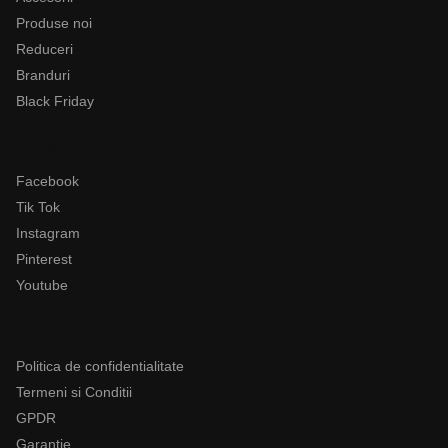
Produse noi
Reduceri
Branduri
Black Friday
Follow
Facebook
Tik Tok
Instagram
Pinterest
Youtube
Legal
Politica de confidentialitate
Termeni si Conditii
GPDR
Garantie