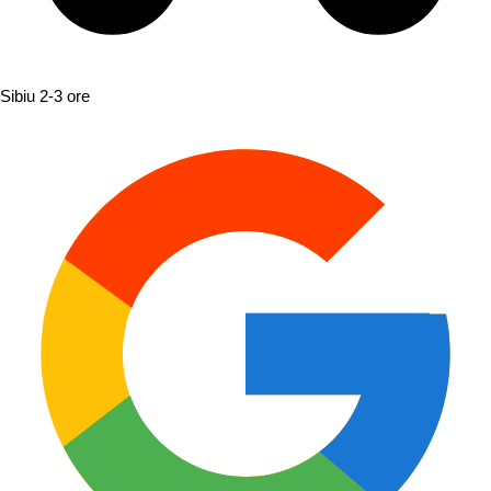
Sibiu
2-3 ore