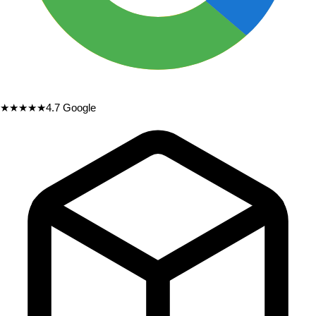
★★★★★
4.7
Google