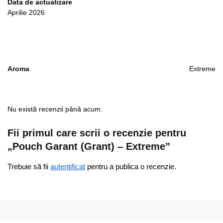
Data de actualizare
Aprilie 2026
Aroma
Extreme
Nu există recenzii până acum.
Fii primul care scrii o recenzie pentru
„Pouch Garant (Grant) – Extreme”
Trebuie să fii
autentificat
pentru a publica o recenzie.