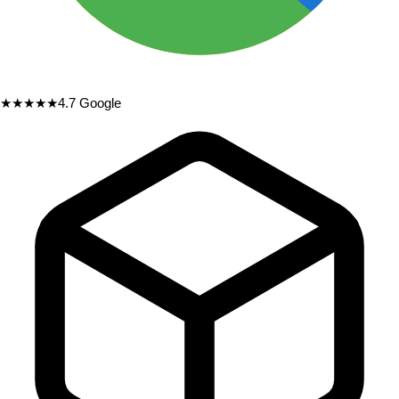
★★★★★
4.7
Google