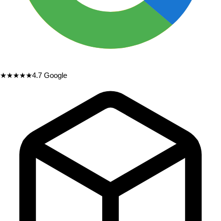
★★★★★
4.7
Google