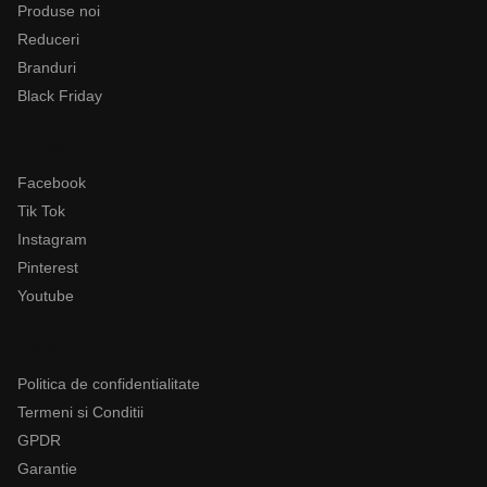
Produse noi
Reduceri
Branduri
Black Friday
Follow
Facebook
Tik Tok
Instagram
Pinterest
Youtube
Legal
Politica de confidentialitate
Termeni si Conditii
GPDR
Garantie