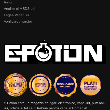
Retur
Analize si MSDS-uri
Legea Vapatului
Verificarea varstei
e-Potion este un magazin de tigari electronice, vape-uri, puff-bar-
uri, lichide si tot ce iti trebuie pentru vape in Romania!