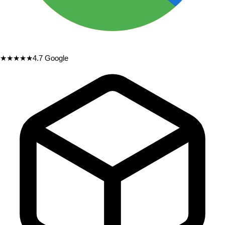
★★★★★
4.7
Google