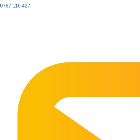
0767 116 427