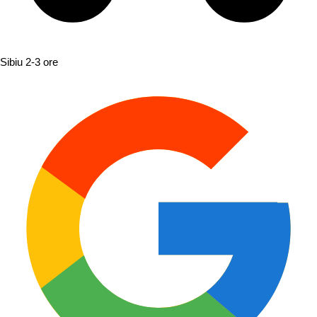
Sibiu
2-3 ore