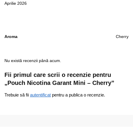
Aprilie 2026
Aroma
Cherry
Nu există recenzii până acum.
Fii primul care scrii o recenzie pentru
„Pouch Nicotina Garant Mini – Cherry”
Trebuie să fii
autentificat
pentru a publica o recenzie.