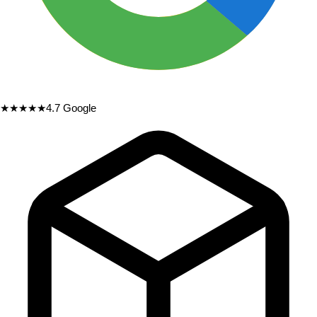
★★★★★
4.7
Google