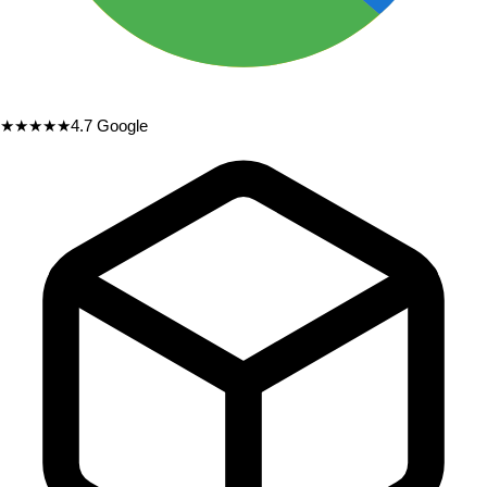
★★★★★
4.7
Google