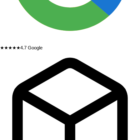
★★★★★
4.7
Google