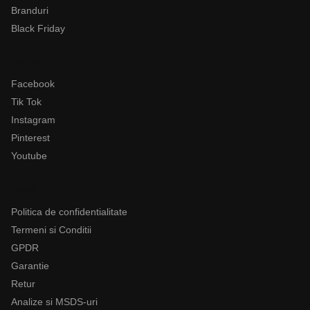
Branduri
Black Friday
Follow
Facebook
Tik Tok
Instagram
Pinterest
Youtube
Legal
Politica de confidentialitate
Termeni si Conditii
GPDR
Garantie
Retur
Analize si MSDS-uri