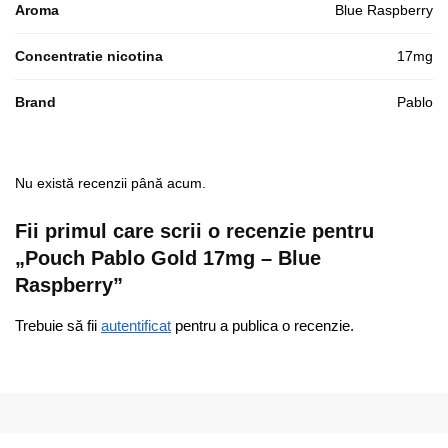
Aroma
Blue Raspberry
Concentratie nicotina
17mg
Brand
Pablo
Nu există recenzii până acum.
Fii primul care scrii o recenzie pentru
„Pouch Pablo Gold 17mg – Blue
Raspberry”
Trebuie să fii
autentificat
pentru a publica o recenzie.