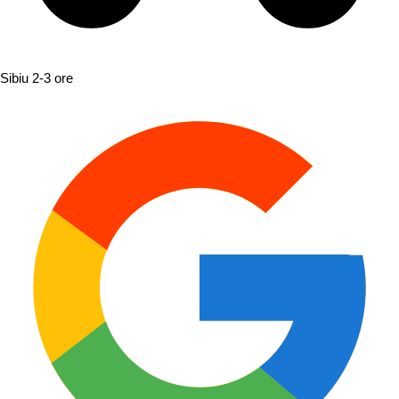
Sibiu
2-3 ore