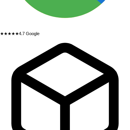
★★★★★
4.7
Google