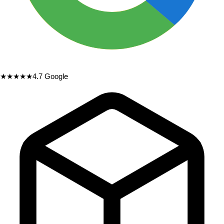
★★★★★
4.7
Google