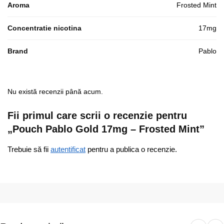
Aroma
Frosted Mint
Concentratie nicotina
17mg
Brand
Pablo
Nu există recenzii până acum.
Fii primul care scrii o recenzie pentru
„Pouch Pablo Gold 17mg – Frosted Mint”
Trebuie să fii
autentificat
pentru a publica o recenzie.