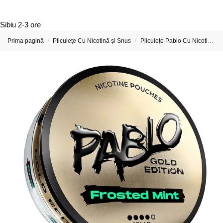
Sibiu
2-3 ore
Prima pagină
Pliculețe Cu Nicotină și Snus
Pliculețe Pablo Cu Nicotină
/
/