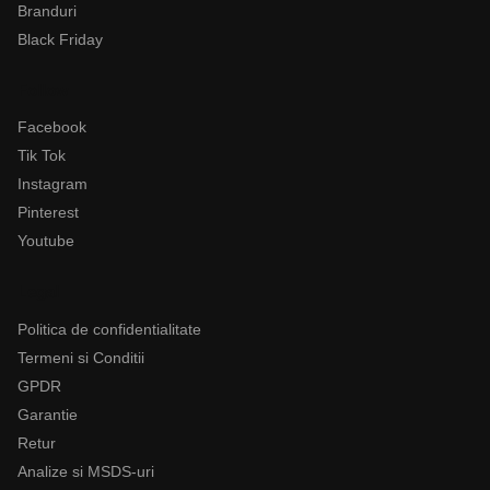
Branduri
Black Friday
Follow
Facebook
Tik Tok
Instagram
Pinterest
Youtube
Legal
Politica de confidentialitate
Termeni si Conditii
GPDR
Garantie
Retur
Analize si MSDS-uri