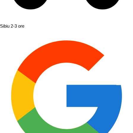
Sibiu
2-3 ore