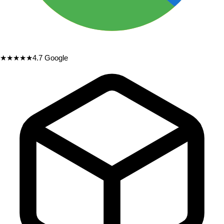
★★★★★
4.7
Google