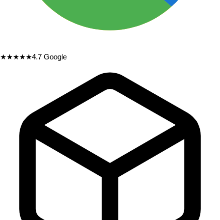
★★★★★
4.7
Google