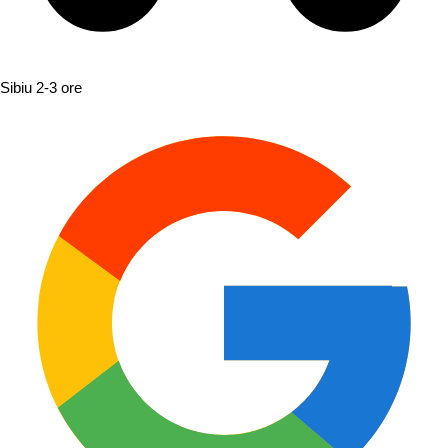
Sibiu
2-3 ore