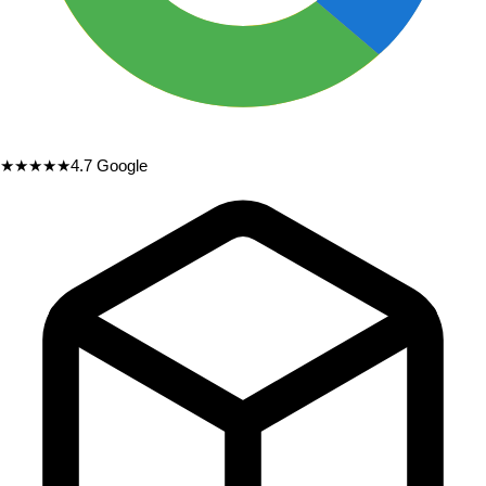
★★★★★
4.7
Google