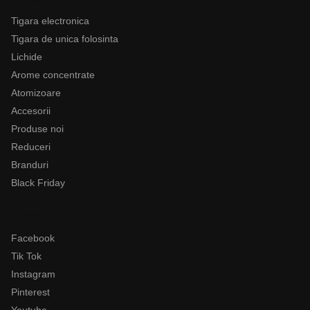
Tigara electronica
Tigara de unica folosinta
Lichide
Arome concentrate
Atomizoare
Accesorii
Produse noi
Reduceri
Branduri
Black Friday
Follow
Facebook
Tik Tok
Instagram
Pinterest