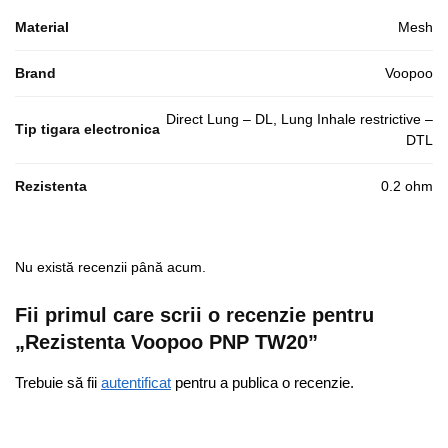
Material
Mesh
Brand
Voopoo
Direct Lung – DL, Lung Inhale restrictive –
Tip tigara electronica
DTL
Rezistenta
0.2 ohm
Nu există recenzii până acum.
Fii primul care scrii o recenzie pentru
„Rezistenta Voopoo PNP TW20”
Trebuie să fii
autentificat
pentru a publica o recenzie.