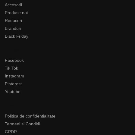
Accesorii
Produse noi
Reduceri
Branduri
Black Friday
Follow
Facebook
Tik Tok
Instagram
Pinterest
Youtube
Legal
Politica de confidentialitate
Termeni si Conditii
GPDR