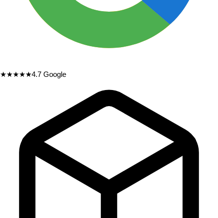
★★★★★
4.7
Google