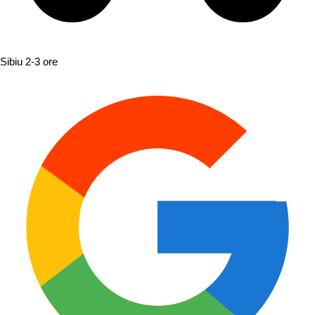
Sibiu
2-3 ore