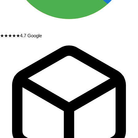
★★★★★
4.7
Google