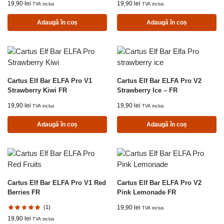
19,90
lei
19,90
lei
TVA inclus
TVA inclus
Adaugă în coș
Adaugă în coș
Cartus Elf Bar ELFA Pro V1
Cartus Elf Bar ELFA Pro V2
Strawberry Kiwi FR
Strawberry Ice – FR
19,90
lei
19,90
lei
TVA inclus
TVA inclus
Adaugă în coș
Adaugă în coș
Cartus Elf Bar ELFA Pro V1 Red
Cartus Elf Bar ELFA Pro V2
Berries FR
Pink Lemonade FR
(1)
19,90
lei
TVA inclus
19,90
lei
TVA inclus