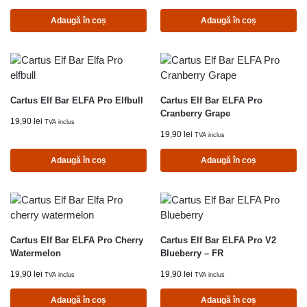
Adaugă în coș
Adaugă în coș
Cartus Elf Bar ELFA Pro Elfbull
Cartus Elf Bar ELFA Pro
Cranberry Grape
19,90
lei
TVA inclus
19,90
lei
TVA inclus
Adaugă în coș
Adaugă în coș
Cartus Elf Bar ELFA Pro Cherry
Cartus Elf Bar ELFA Pro V2
Watermelon
Blueberry – FR
19,90
lei
19,90
lei
TVA inclus
TVA inclus
Adaugă în coș
Adaugă în coș