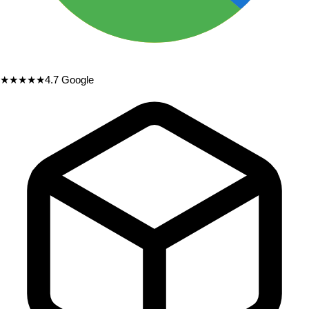
★★★★★
4.7
Google