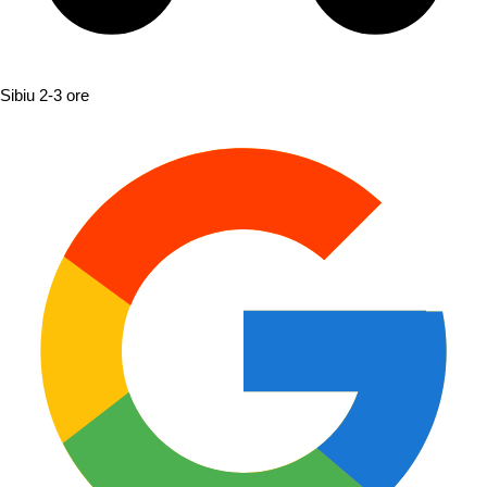
Sibiu
2-3 ore