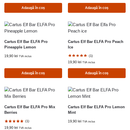
Adaugă în coș
Adaugă în coș
Cartus Elf Bar ELFA Pro
Cartus Elf Bar ELFA Pro Peach
Pineapple Lemon
Ice
19,90
lei
(1)
TVA inclus
19,90
lei
TVA inclus
Adaugă în coș
Adaugă în coș
Cartus Elf Bar ELFA Pro Mix
Cartus Elf Bar ELFA Pro Lemon
Berries
Mint
(1)
19,90
lei
TVA inclus
19,90
lei
TVA inclus