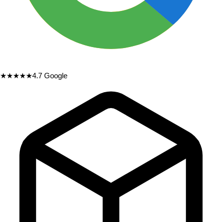
★★★★★
4.7
Google