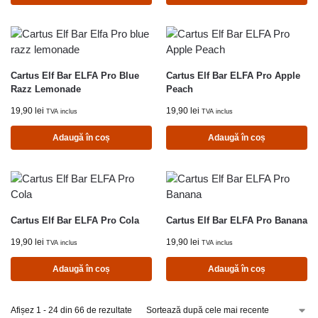
Cartus Elf Bar ELFA Pro Blue
Cartus Elf Bar ELFA Pro Apple
Razz Lemonade
Peach
19,90
lei
19,90
lei
TVA inclus
TVA inclus
Adaugă în coș
Adaugă în coș
Cartus Elf Bar ELFA Pro Cola
Cartus Elf Bar ELFA Pro Banana
19,90
lei
19,90
lei
TVA inclus
TVA inclus
Adaugă în coș
Adaugă în coș
Afișez 1 - 24 din 66 de rezultate