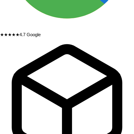
★★★★★
4.7
Google