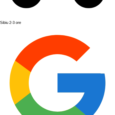
Sibiu
2-3 ore