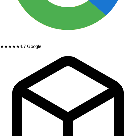
★★★★★
4.7
Google