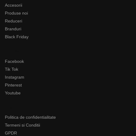
Accesorii
Produse noi
Reduceri
Branduri
Black Friday
Follow
Facebook
Tik Tok
Instagram
Pinterest
Youtube
Legal
Politica de confidentialitate
Termeni si Conditii
GPDR