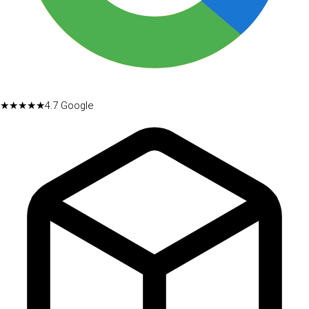
★★★★★
4.7
Google