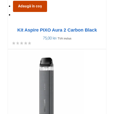
Adaugă în coș
Kit Aspire PIXO Aura 2 Carbon Black
75,00
lei
TVA inclus