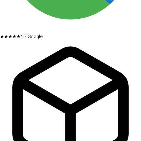
★★★★★
4.7
Google