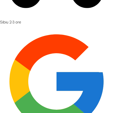
Sibiu
2-3 ore