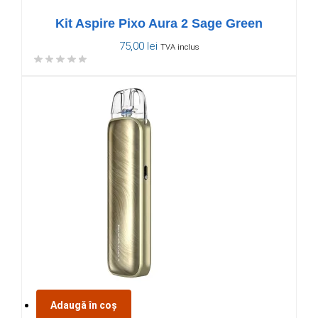
Kit Aspire Pixo Aura 2 Sage Green
75,00
lei
TVA inclus
Adaugă în coș