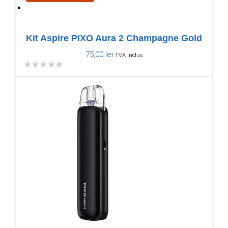
Kit Aspire PIXO Aura 2 Champagne Gold
75,00
lei
TVA inclus