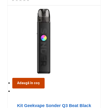
Adaugă în coș
Kit Geekvape Sonder Q3 Beat Black