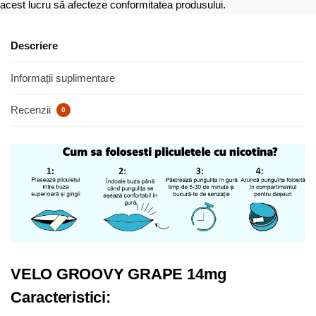
acest lucru să afecteze conformitatea produsului.
Descriere
Informații suplimentare
Recenzii
0
VELO GROOVY GRAPE 14mg
Caracteristici: