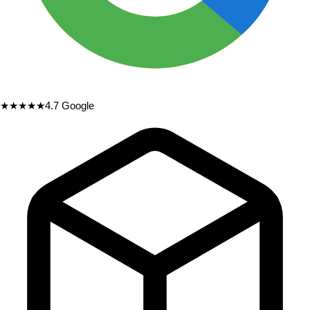
★★★★★
4.7
Google