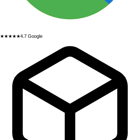
★★★★★
4.7
Google