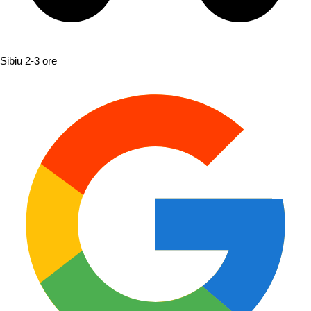
Sibiu
2-3 ore