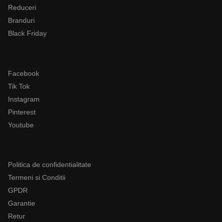
Reduceri
Branduri
Black Friday
Follow
Facebook
Tik Tok
Instagram
Pinterest
Youtube
Legal
Politica de confidentialitate
Termeni si Conditii
GPDR
Garantie
Retur