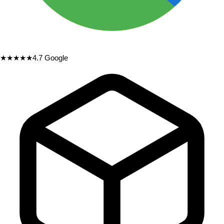
★★★★★
4.7
Google