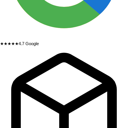
★★★★★
4.7
Google