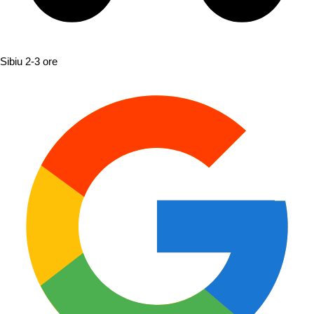
Sibiu
2-3 ore