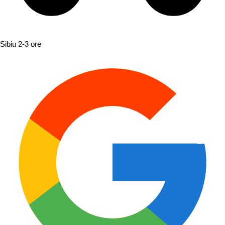
Sibiu
2-3 ore