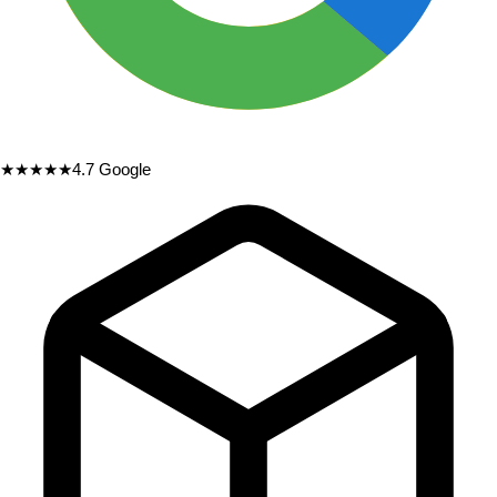
★★★★★
4.7
Google