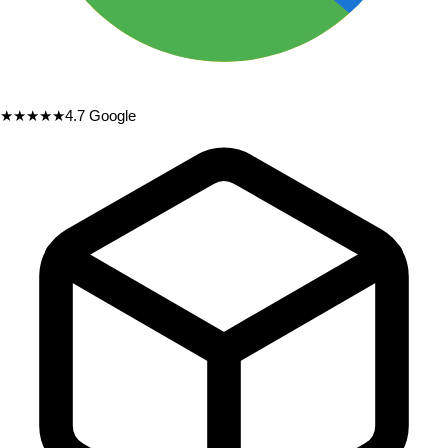
★★★★★
4.7
Google