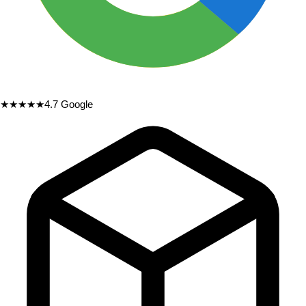
★★★★★
4.7
Google