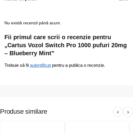
Nu există recenzii până acum.
Fii primul care scrii o recenzie pentru
„Cartus Vozol Switch Pro 1000 pufuri 20mg
– Blueberry Mint”
Trebuie să fii
autentificat
pentru a publica o recenzie.
Produse similare
‹
›