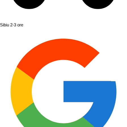
Sibiu
2-3 ore