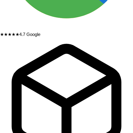
★★★★★
4.7
Google