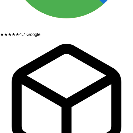
★★★★★
4.7
Google