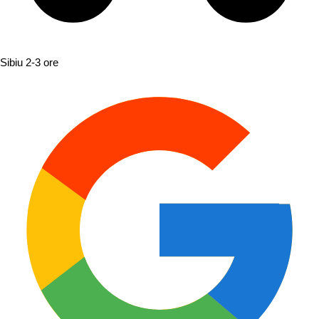
Sibiu
2-3 ore