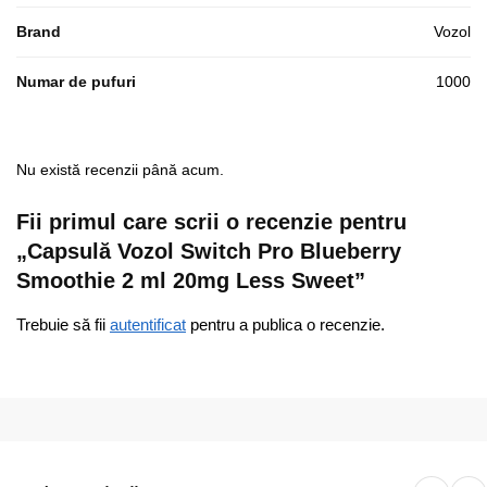
Brand
Vozol
Numar de pufuri
1000
Nu există recenzii până acum.
Fii primul care scrii o recenzie pentru
„Capsulă Vozol Switch Pro Blueberry
Smoothie 2 ml 20mg Less Sweet”
Trebuie să fii
autentificat
pentru a publica o recenzie.