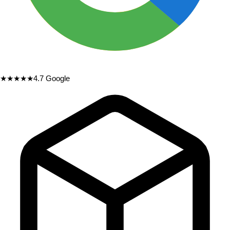
★★★★★
4.7
Google