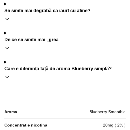
Se simte mai degrabă ca iaurt cu afine?
De ce se simte mai „grea
Care e diferența față de aroma Blueberry simplă?
Aroma
Blueberry Smoothie
Concentratie nicotina
20mg ( 2% )