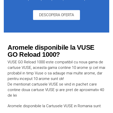
DESCOPERA OFERTA
Aromele disponibile la VUSE
GO Reload 1000?
VUSE GO Reload 1000 este compatibil cu noua gama de
cartuse VUSE, aceasta gama contine 10 arome și cel mai
probabil in timp Vuse o sa adauge mai multe arome, dar
pentru inceput 10 arome sunt ok!
De mentionat cartusele VUSE se vind in pachet care
contine doua cartuse VUSE și are pret de aproximativ 40
de lei
Aromele disponibile la Cartusele VUSE in Romania sunt: