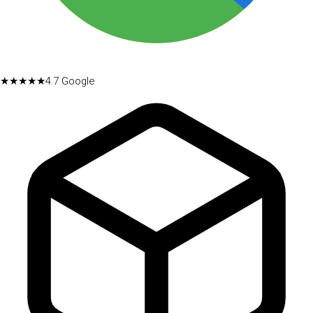
★★★★★
4.7
Google