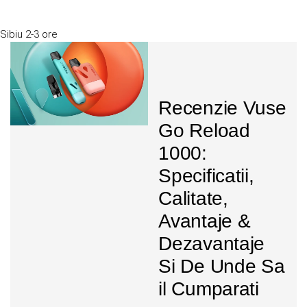
Sibiu
2-3 ore
Recenzie Vuse
Go Reload
1000:
Specificatii,
Calitate,
Avantaje &
Dezavantaje
Si De Unde Sa
il Cumparati