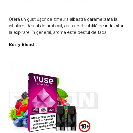
Oferă un gust ușor de zmeură albastră caramelizată la
inhalare, destul de artificial, cu o notă subtilă de îndulcitor
la expirare. În general, aroma este destul de fadă.
Berry Blend