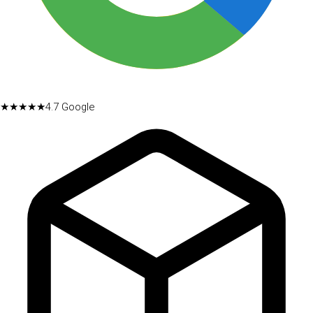
★★★★★
4.7
Google