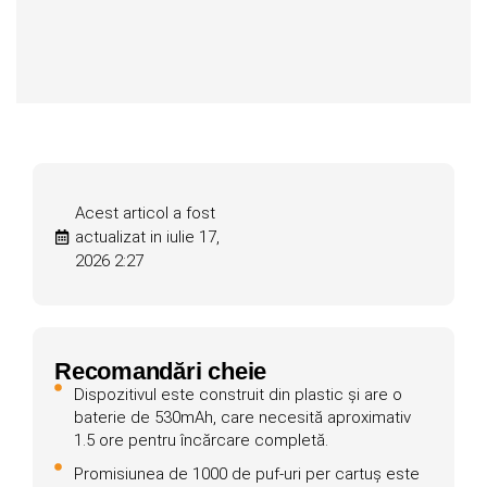
Acest articol a fost
actualizat in iulie 17,
2026 2:27
Recomandări cheie
Dispozitivul este construit din plastic și are o
baterie de 530mAh, care necesită aproximativ
1.5 ore pentru încărcare completă.
Promisiunea de 1000 de puf-uri per cartuș este