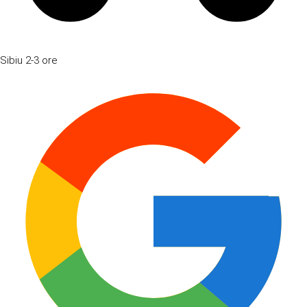
Sibiu
2-3 ore