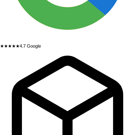
★★★★★
4.7
Google