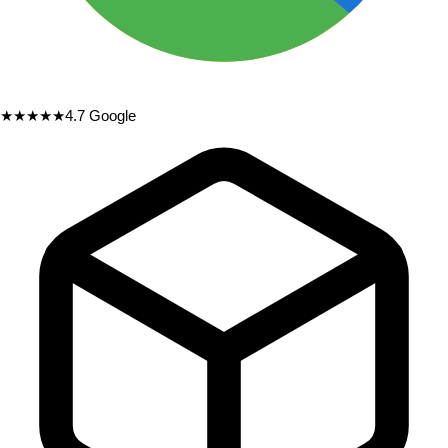
★★★★★
4.7
Google