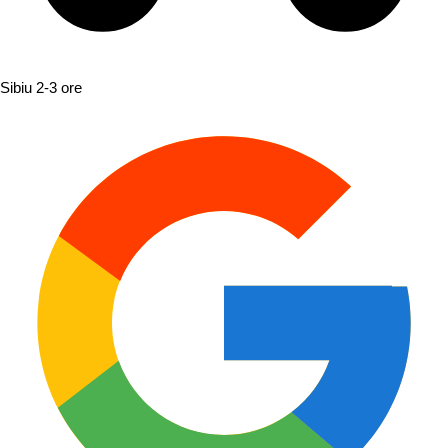
Sibiu
2-3 ore