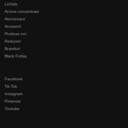
Lichide
Arome concentrate
Atomizoare
Accesorii
Produse noi
Reduceri
Branduri
Black Friday
Follow
Facebook
Tik Tok
Instagram
Pinterest
Youtube
Legal