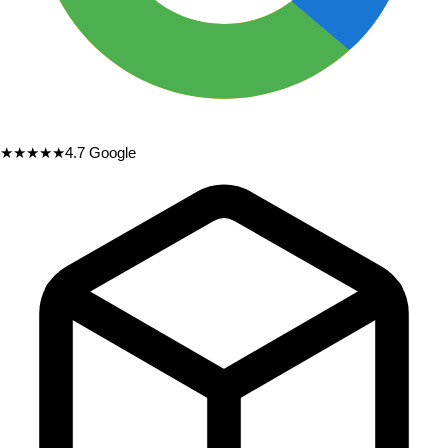
★★★★★
4.7
Google