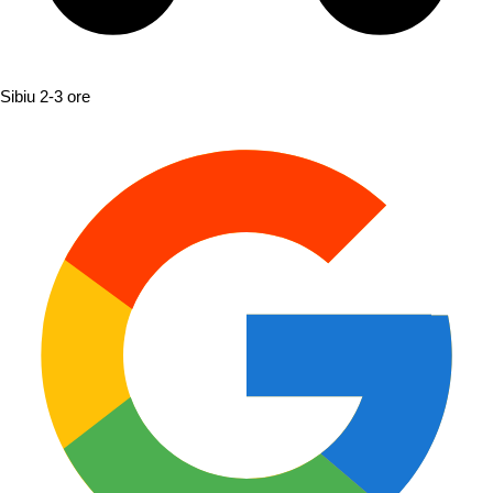
Sibiu
2-3 ore