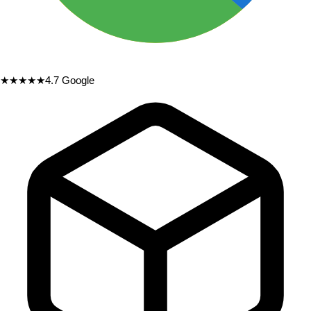
★★★★★
4.7
Google