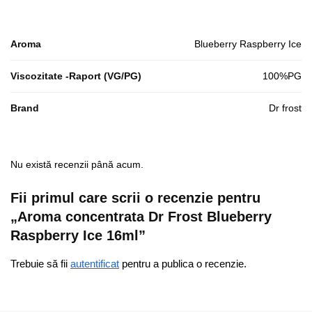
Aroma
Blueberry Raspberry Ice
Viscozitate -Raport (VG/PG)
100%PG
Brand
Dr frost
Nu există recenzii până acum.
Fii primul care scrii o recenzie pentru
„Aroma concentrata Dr Frost Blueberry
Raspberry Ice 16ml”
Trebuie să fii
autentificat
pentru a publica o recenzie.