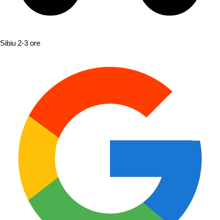
Sibiu
2-3 ore