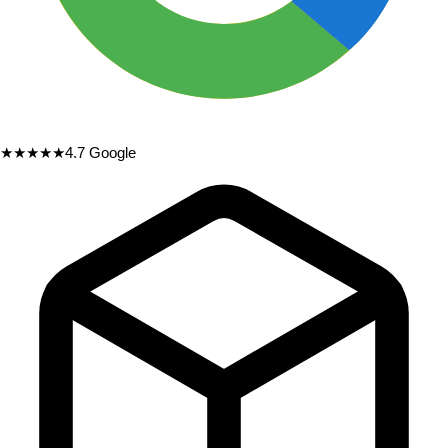
★★★★★
4.7
Google