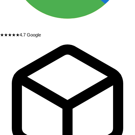
★★★★★
4.7
Google