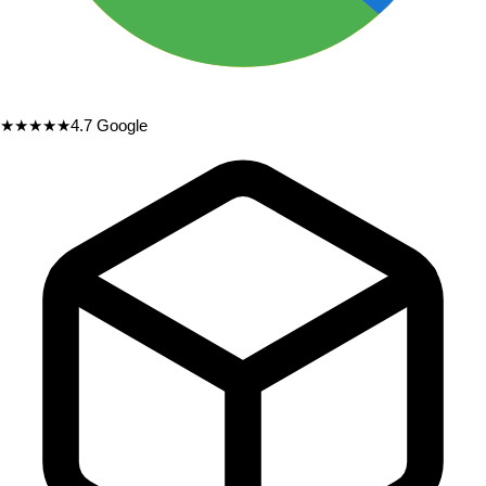
★★★★★
4.7
Google