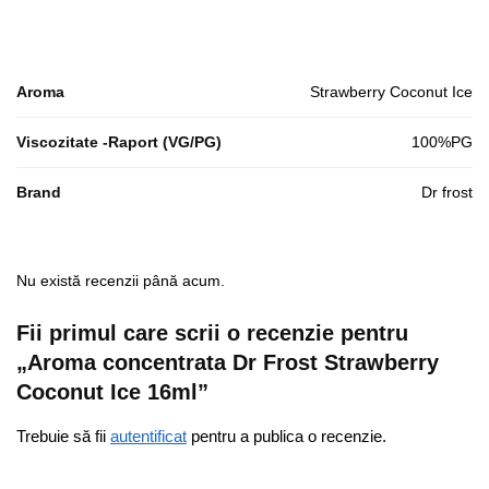
Aroma
Strawberry Coconut Ice
Viscozitate -Raport (VG/PG)
100%PG
Brand
Dr frost
Nu există recenzii până acum.
Fii primul care scrii o recenzie pentru
„Aroma concentrata Dr Frost Strawberry
Coconut Ice 16ml”
Trebuie să fii
autentificat
pentru a publica o recenzie.