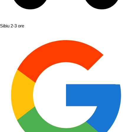
Sibiu
2-3 ore