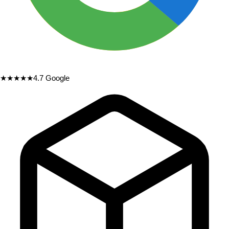
★★★★★
4.7
Google