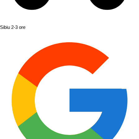
Sibiu
2-3 ore