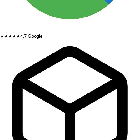
★★★★★
4.7
Google