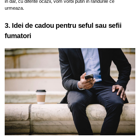
in dar, cu diferite ocazii, vom vorbi putin in randurile ce
urmeaza.
3. Idei de cadou pentru seful sau sefii
fumatori