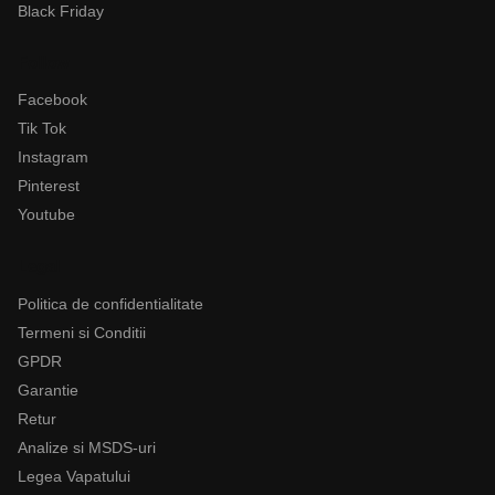
Black Friday
Follow
Facebook
Tik Tok
Instagram
Pinterest
Youtube
Legal
Politica de confidentialitate
Termeni si Conditii
GPDR
Garantie
Retur
Analize si MSDS-uri
Legea Vapatului