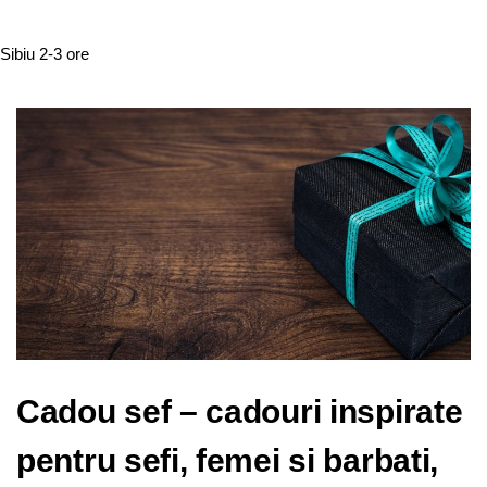
Sibiu
2-3 ore
Cadou sef – cadouri inspirate
pentru sefi, femei si barbati,