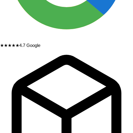
★★★★★
4.7
Google