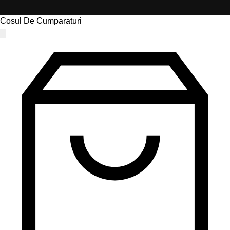
Cosul De Cumparaturi