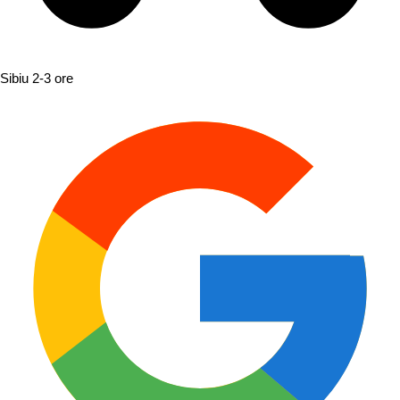
Sibiu
2-3 ore