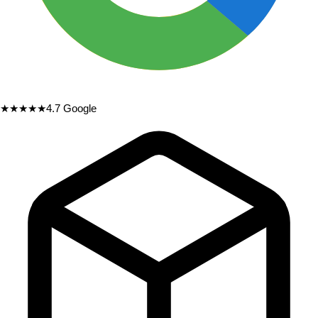
★★★★★
4.7
Google