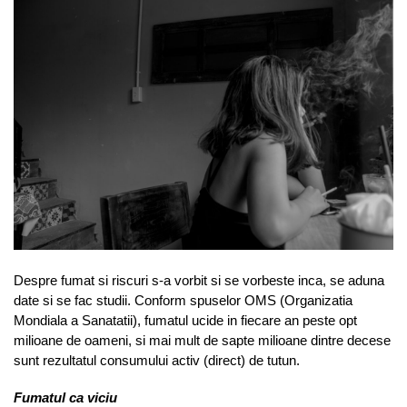
Despre fumat si riscuri s-a vorbit si se vorbeste inca, se aduna
date si se fac studii. Conform spuselor OMS (Organizatia
Mondiala a Sanatatii), fumatul ucide in fiecare an peste opt
milioane de oameni, si mai mult de sapte milioane dintre decese
sunt rezultatul consumului activ (direct) de tutun.
Fumatul ca viciu