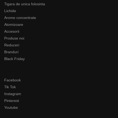
Tigara de unica folosinta
Lichide
Arome concentrate
Atomizoare
Accesorii
Produse noi
Reduceri
Branduri
Black Friday
Follow
Facebook
Tik Tok
Instagram
Pinterest
Youtube