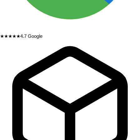
★★★★★
4.7
Google