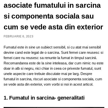
asociate fumatului in sarcina
si componenta sociala sau
cum se vede asta din exterior
FEBRUARIE 6, 2023
Fumatul este in sine un subiect sensibil, si cu atat mai sensibil
devine cand este legat de o sarcina. Sunt femei care reusesc si
femei care nu reusesc sa renunte la fumat in timpul sarcinii.
Recomandarea este de la sine inteleasa, dar cum nimic nu este
doar in alb si negru, nici chiar in ceea ce priveste fumatul, sunt
unele aspecte care trebuie discutate mai pe larg. Despre
fumatul in sarcina, riscuri asociate si componenta sociala, cum
se vede asta din exterior, vom vorbi si noi in acest articol.
1. Fumatul in sarcina- generalitati