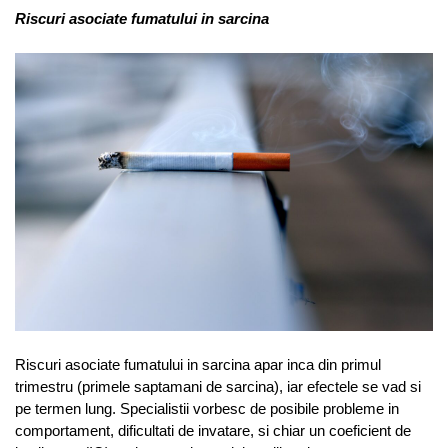
Riscuri asociate fumatului in sarcina
Riscuri asociate fumatului in sarcina apar inca din primul
trimestru (primele saptamani de sarcina), iar efectele se vad si
pe termen lung. Specialistii vorbesc de posibile probleme in
comportament, dificultati de invatare, si chiar un coeficient de