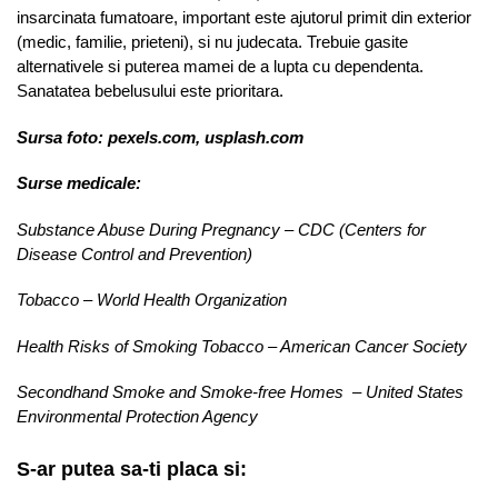
insarcinata fumatoare, important este ajutorul primit din exterior
(medic, familie, prieteni), si nu judecata. Trebuie gasite
alternativele si puterea mamei de a lupta cu dependenta.
Sanatatea bebelusului este prioritara.
Sursa foto: pexels.com, usplash.com
Surse medicale:
Substance Abuse During Pregnancy – CDC (Centers for
Disease Control and Prevention)
Tobacco – World Health Organization
Health Risks of Smoking Tobacco – American Cancer Society
Secondhand Smoke and Smoke-free Homes – United States
Environmental Protection Agency
S-ar putea sa-ti placa si: