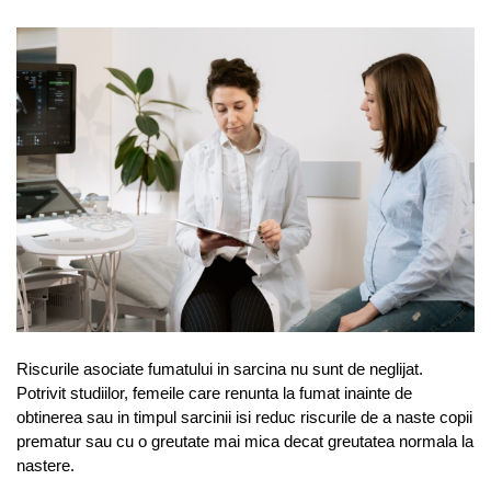
Riscurile asociate fumatului in sarcina nu sunt de neglijat.
Potrivit studiilor, femeile care renunta la fumat inainte de
obtinerea sau in timpul sarcinii isi reduc riscurile de a naste copii
prematur sau cu o greutate mai mica decat greutatea normala la
nastere.