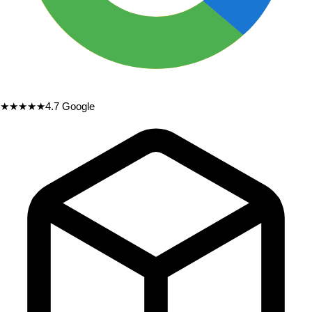
★★★★★
4.7
Google