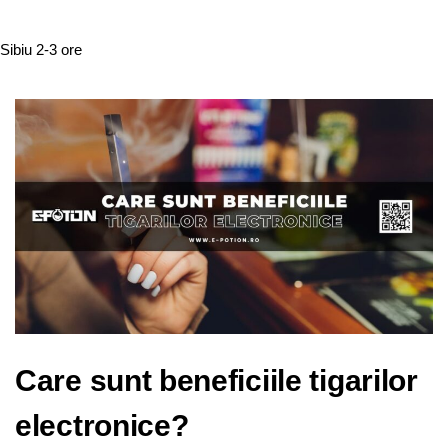
Sibiu
2-3 ore
Care sunt beneficiile tigarilor
electronice?