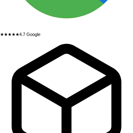
★★★★★
4.7
Google