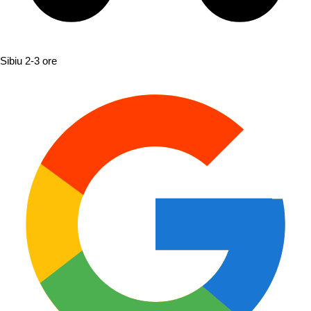
Sibiu
2-3 ore