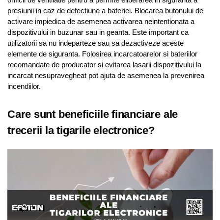
presiunii in caz de defectiune a bateriei. Blocarea butonului de
activare impiedica de asemenea activarea neintentionata a
dispozitivului in buzunar sau in geanta. Este important ca
utilizatorii sa nu indeparteze sau sa dezactiveze aceste
elemente de siguranta. Folosirea incarcatoarelor si bateriilor
recomandate de producator si evitarea lasarii dispozitivului la
incarcat nesupravegheat pot ajuta de asemenea la prevenirea
incendiilor.
Care sunt beneficiile financiare ale
trecerii la tigarile electronice?