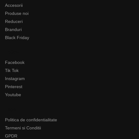
Accesorii
Produse noi
Reduceri
Branduri
Black Friday
Follow
Facebook
Tik Tok
Instagram
Pinterest
Youtube
Legal
Politica de confidentialitate
Termeni si Conditii
GPDR