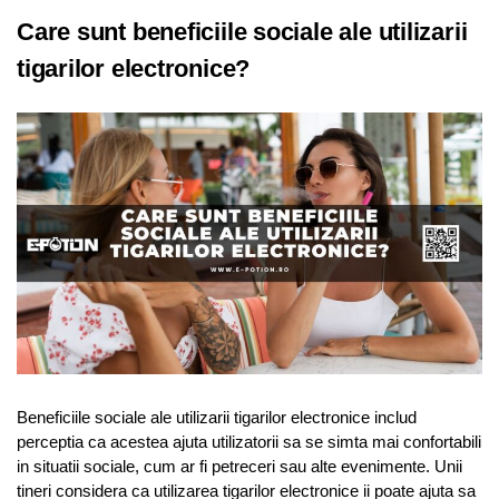
Care sunt beneficiile sociale ale utilizarii
tigarilor electronice?
Beneficiile sociale ale utilizarii tigarilor electronice includ
perceptia ca acestea ajuta utilizatorii sa se simta mai confortabili
in situatii sociale, cum ar fi petreceri sau alte evenimente. Unii
tineri considera ca utilizarea tigarilor electronice ii poate ajuta sa