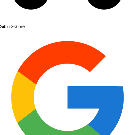
Sibiu
2-3 ore