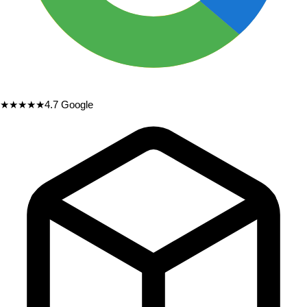
★★★★★
4.7
Google