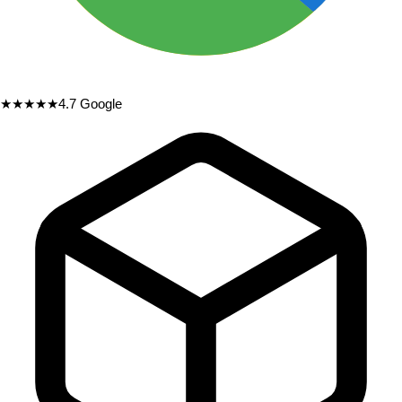
★★★★★
4.7
Google